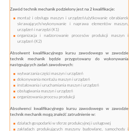
Zawód technik mechanik podzielony jest na 2 kwalifikacje:
montaż i obsługa maszyn i urządzeń/użytkowanie obrabiarek
skrawających/wykonywanie i naprawa elementów maszyn,
urządzeń i narzędzi (K1)
organizacja i nadzorowanie procesów produkcji maszyn i
urządzeń (K2)
Absolwent kwalifikacyjnego kursu zawodowego w zawodzie
technik mechanik będzie przygotowany do wykonywania
następujących zadań zawodowych:
wytwarzania części maszyn i urządzeń
dokonywania montażu maszyn i urządzeń
instalowania i uruchamiania maszyn i urządzeń
obsługiwania maszyn i urządzeń
organizowania procesu produkcji
Absolwenci kwalifikacyjnego kursu zawodowego w zawodzie
technik mechanik mogą znaleźć zatrudnienie w:
działach gospodarki w sferze produkcyjnej i usługowej
zakładach produkujących maszyny budowlane, samochody i