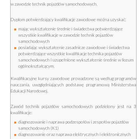
w zawodzie technik pojazdów samochodowych.
Dyplom potwierdzający kwalifikacje zawodowe można uzyskać:
mając wykształcenie średnie i świadectwa potwierdzające
wszystkie kwalifikacje w zawodzie technik pojazdów
samochodowych
posiadając wykształcenie zasadnicze zawodowe i świadectwa
potwierdzające wszystkie kwalifikacje technika pojazdów
samochodowych i uzupełnione wykształcenie średnie w liceum
ogólnokształcącym.
Kwalifikacyjne kursy zawodowe prowadzone są według programów
nauczania, uwzględniających podstawę programową Ministerstwa
Edukacji Narodowej.
Zawód technik pojazdów samochodowych podzielony jest na 3
kwalifikacje:
diagnozowanie i naprawa podzespołów i zespołów pojazdów
samochodowych (K1)
diagnozowanie oraz naprawa elektrycznych i elektronicznych