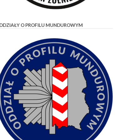
DDZIAŁY O PROFILU MUNDUROWYM