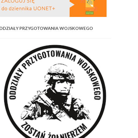
DDZIAŁY PRZYGOTOWANIA WOJSKOWEGO