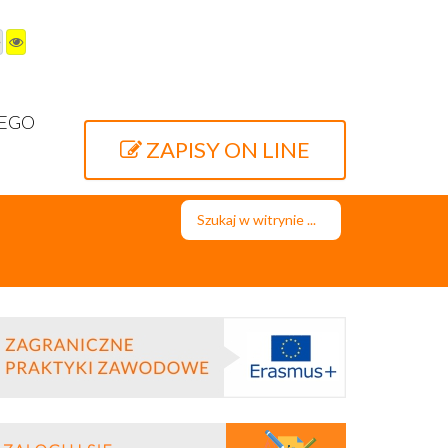
WEGO
ZAPISY ON LINE
Szukaj...