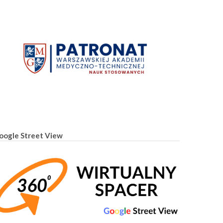
oogle Street View