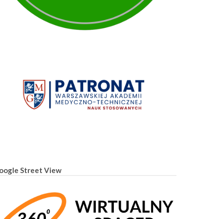
oogle Street View