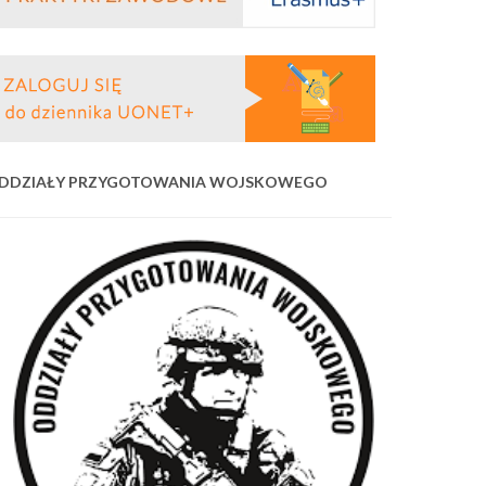
DDZIAŁY PRZYGOTOWANIA WOJSKOWEGO