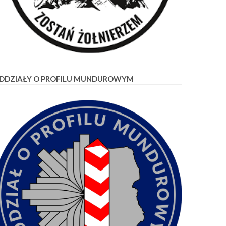
DDZIAŁY O PROFILU MUNDUROWYM