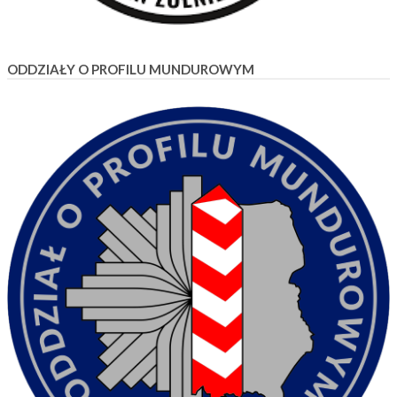
ODDZIAŁY O PROFILU MUNDUROWYM