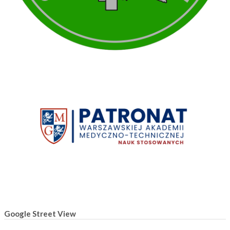
Google Street View