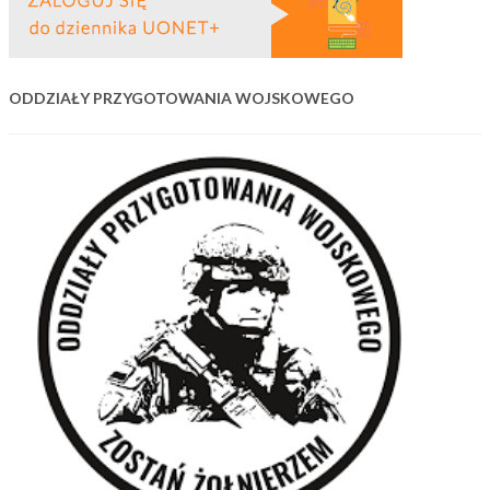
ODDZIAŁY PRZYGOTOWANIA WOJSKOWEGO