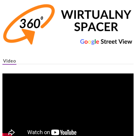
Video