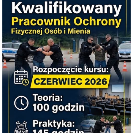
Program edukacyjny "Twoje dane - Twoja sprawa"